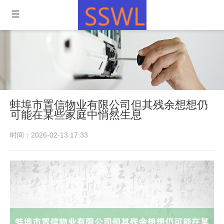
蚌埠市置信物业有限公司但其残余想想仍
可能在某些家庭中悄然生息
时间：2026-02-13 17:33